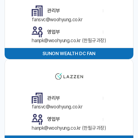
관리부
fansvc@woohyung.co.kr
영업부
hanpk@woohyung.co.kr (한필규과장)
SUNON WEALTH DC FAN
관리부
fansvc@woohyung.co.kr
영업부
hanpk@woohyung.co.kr (한필규과장)