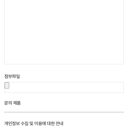
첨부파일
문의 제품
개인정보 수집 및 이용에 대한 안내