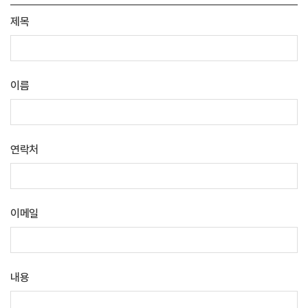
제목
이름
연락처
이메일
내용