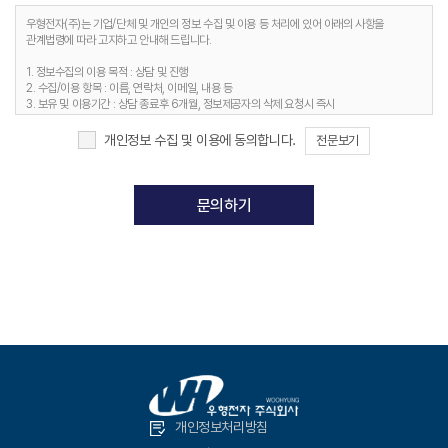
우형전자(주)는 기업/단체 및 개인의 정보 수집 및 이용 등 처리에 있어 아래의 사항을
관계법령에 따라 고지하고 안내해 드립니다.
1. 정보수집의 이용 목적 : 상담 및 진행
2. 수집/이용 항목 : 이름, 연락처, 이메일, 내용 등
3. 보유 및 이용기간 : 상담 종료후 6개월, 정보제공자의 삭제 요청시 즉시
4. 개인정보처리담당 : 전화 02-2268-5620
개인정보 수집 및 이용에 동의합니다.
전문보기
개인정보처리방침