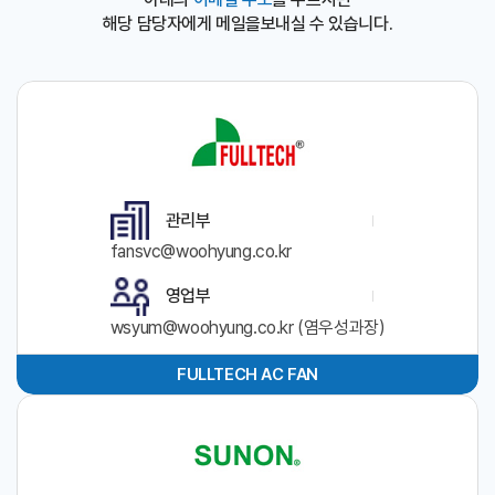
해당 담당자에게 메일을보내실 수 있습니다.
관리부
fansvc@woohyung.co.kr
영업부
wsyum@woohyung.co.kr (염우성과장)
FULLTECH AC FAN