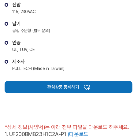
전압
115, 230VAC
납기
공장 주문형 (별도 문의)
인증
UL, TUV, CE
제조사
FULLTECH (Made in Taiwan)
관심상품 등록하기
*상세 정보(사양서)는 아래 첨부 파일을 다운로드 해주세요.
1. UF200BMB23H1C2A-P1
(다운로드