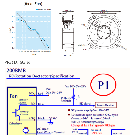
알람센서 상세정보