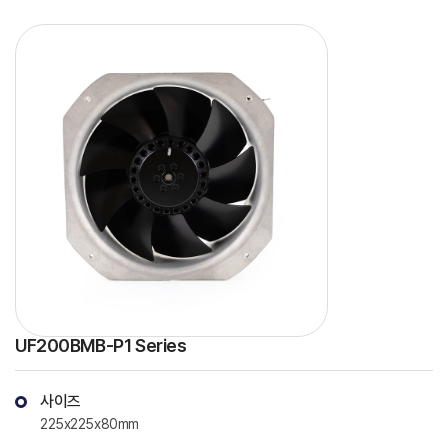
UF200BMB-P1 Series
사이즈
225x225x80mm