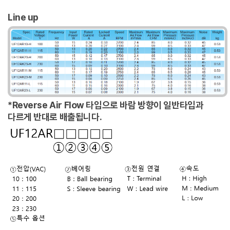
Line up
*Reverse Air Flow 타입으로 바람 방향이 일반타입과
다르게 반대로 배출됩니다.