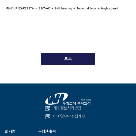
목록
개인정보처리방침
이메일무단수집거부
회사명
우형전자(주)