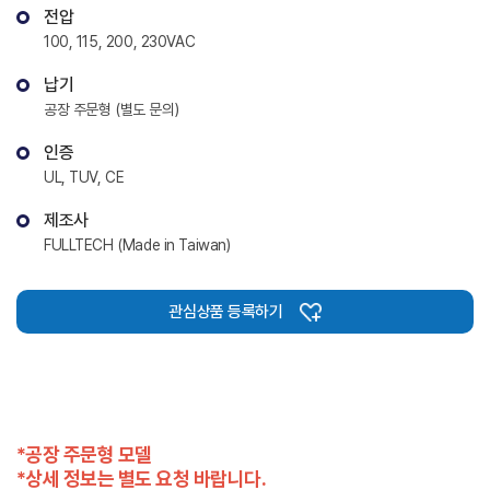
전압
100, 115, 200, 230VAC
납기
공장 주문형 (별도 문의)
인증
UL, TUV, CE
제조사
FULLTECH (Made in Taiwan)
관심상품 등록하기
*공장 주문형 모델
*상세 정보는 별도 요청 바랍니다.